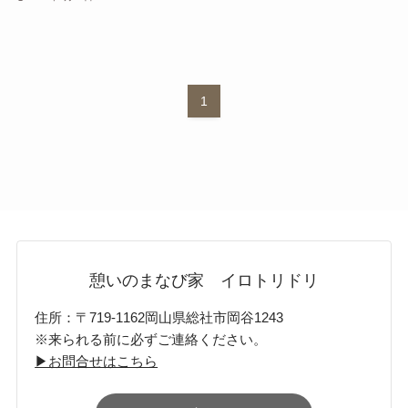
1
憩いのまなび家 イロトリドリ
住所：〒719-1162岡山県総社市岡谷1243
※来られる前に必ずご連絡ください。
▶お問合せはこちら