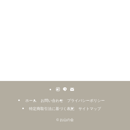
ホーム
お問い合わせ
プライバシーポリシー
特定商取引法に基づく表記
サイトマップ
©
お山の会