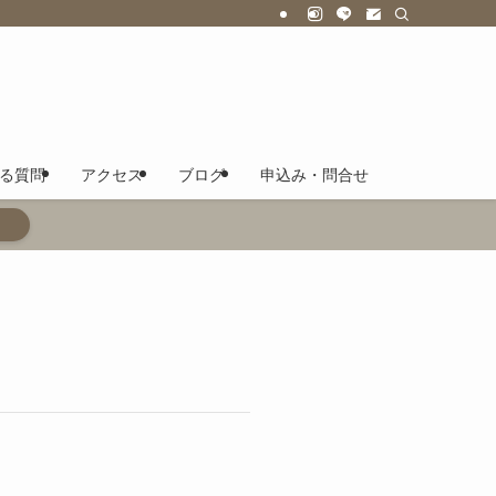
る質問
アクセス
ブログ
申込み・問合せ
る