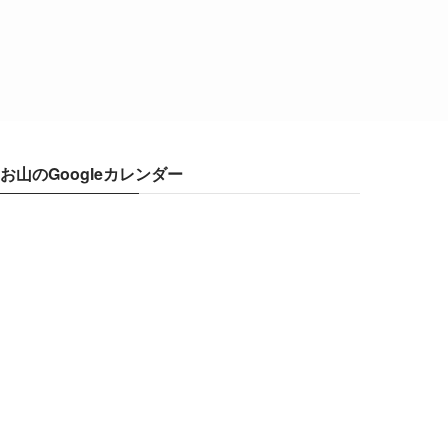
お山のGoogleカレンダー