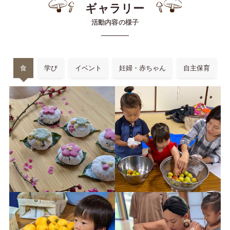
ギャラリー
活動内容の様子
食
学び
イベント
妊婦・赤ちゃん
自主保育