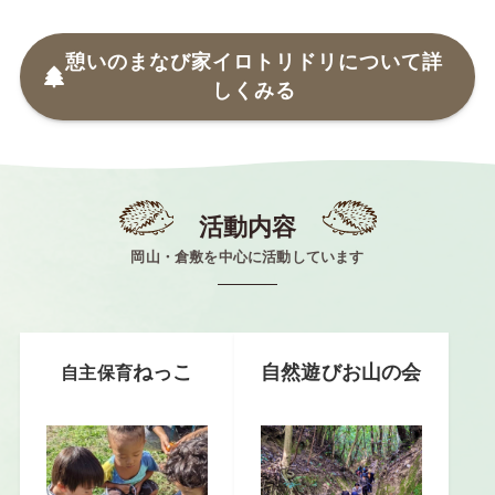
憩いのまなび家イロトリドリについて詳
しくみる
活動内容
岡山・倉敷を中心に活動しています
ねっこ
自然遊びお山の会
自主保育