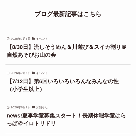
ブログ最新記事はこちら
2026年7月6日
イベント
【8/30日】流しそうめん＆川遊び＆スイカ割り＠
自然あそびお山の会
2026年7月6日
イベント
【7/12日】第6回いろいろいろんなみんなの性
（小学生以上）
2026年6月9日
お知らせ
news!夏季学童募集スタート！長期休暇学童はら
っぱ＠イロトリドリ