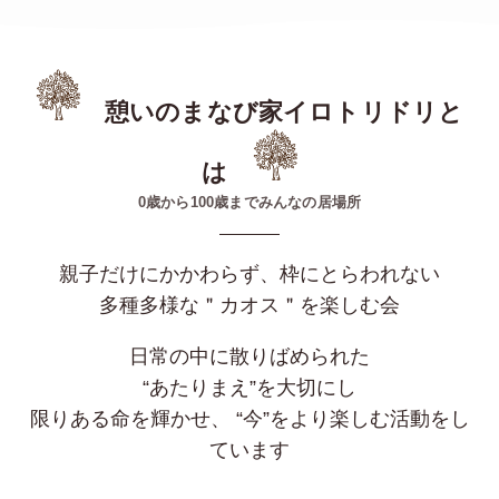
憩いのまなび家イロトリドリと
は
0歳から100歳までみんなの居場所
親子だけにかかわらず、枠にとらわれない
多種多様な＂カオス＂を楽しむ会
日常の中に散りばめられた
“あたりまえ”を大切にし
限りある命を輝かせ、 “今”をより楽しむ活動をし
ています