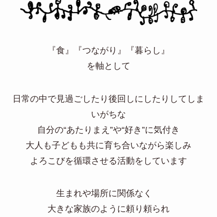
『食』『つながり』『暮らし』
を軸として
日常の中で見過ごしたり後回しにしたりしてしま
いがちな
自分の“あたりまえ”や“好き”に気付き
大人も子どもも共に育ち合いながら楽しみ
よろこびを循環させる活動をしています
生まれや場所に関係なく
大きな家族のように頼り頼られ