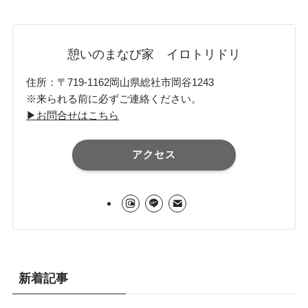
憩いのまなび家 イロトリドリ
住所：〒719-1162岡山県総社市岡谷1243
※来られる前に必ずご連絡ください。
▶お問合せはこちら
アクセス
新着記事