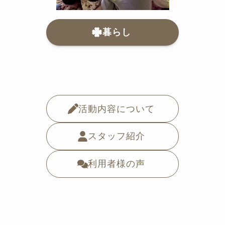
暮らし
活動内容について
スタッフ紹介
利用者様の声