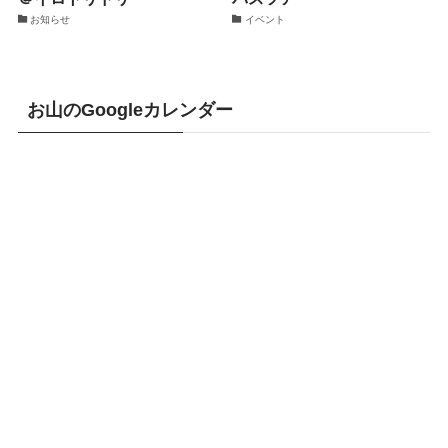
お知らせ
イベント
お山のGoogleカレンダー