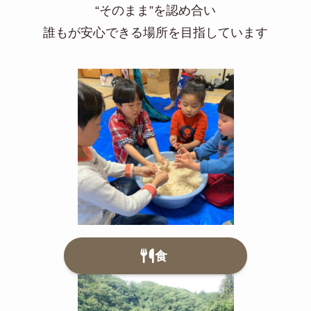
“そのまま”を認め合い
誰もが安心できる場所を目指しています
食