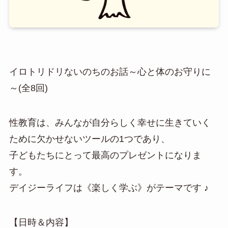
イロトリドリないのちのお話～心と体のお守りに
～(全8回)
性教育は、みんなが自分らしく幸せに生きていく
ために欠かせないツールの1つであり、
子どもたちにとって最高のプレゼントになりま
す。
デイジーライフは《楽しく学ぶ》がテーマです ♪
【日時＆内容】