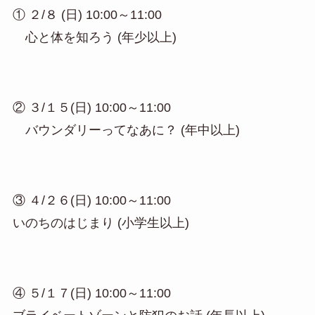
① ２/８ (日) 10:00～11:00
心と体を知ろう (年少以上)
② ３/１５(日) 10:00～11:00
バウンダリーってなあに？ (年中以上)
③ ４/２６(日) 10:00～11:00
いのちのはじまり (小学生以上)
④ ５/１７(日) 10:00～11:00