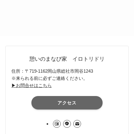
憩いのまなび家 イロトリドリ
住所：〒719-1162岡山県総社市岡谷1243
※来られる前に必ずご連絡ください。
▶お問合せはこちら
アクセス