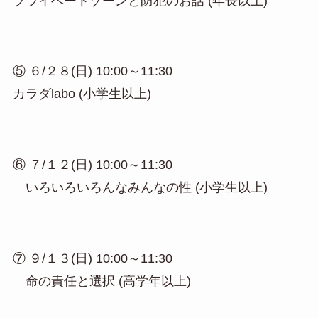
ブライベートゾーンと防犯のお話 (年長以上)
⑤ ６/２８(日) 10:00～11:30
カラダlabo (小学生以上)
⑥ ７/１２(日) 10:00～11:30
いろいろいろんなみんなの性 (小学生以上)
⑦ ９/１３(日) 10:00～11:30
命の責任と選択 (高学年以上)