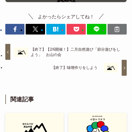
よかったらシェアしてね！
【終了】【2/6開催！】二月自然遊び「節分遊びをし
よう」 お山の会
【終了】味噌作りをしよう
関連記事