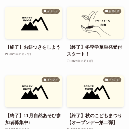
イベント
お知らせ
【終了】お餅つきをしよう
【終了】冬季学童単発受付
スタート！
2025年11月27日
2025年11月11日
イベント
イベント
【終了】11月自然あそび参
【終了】秋のこどもまつり
加者募集中♪
【オープンデー第二弾】