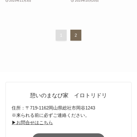
2025年11月3日
2025年10月20日
1
2
憩いのまなび家 イロトリドリ
住所：〒719-1162岡山県総社市岡谷1243
※来られる前に必ずご連絡ください。
▶お問合せはこちら