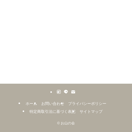
ホーム
お問い合わせ
プライバシーポリシー
特定商取引法に基づく表記
サイトマップ
©
お山の会