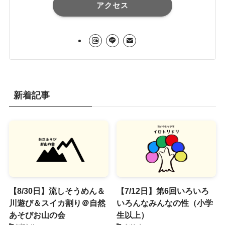
アクセス
新着記事
【8/30日】流しそうめん＆
【7/12日】第6回いろいろ
川遊び＆スイカ割り＠自然
いろんなみんなの性（小学
あそびお山の会
生以上）